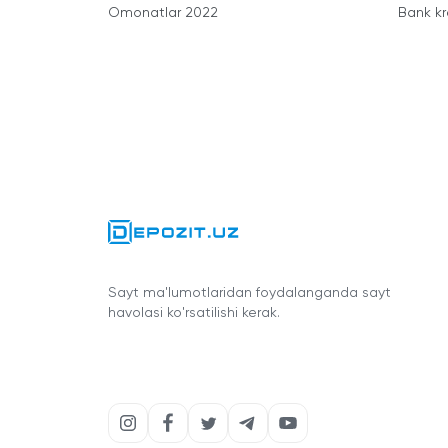
Omonatlar 2022
Bank kr
Sayt ma'lumotlaridan foydalanganda sayt
havolasi ko'rsatilishi kerak.