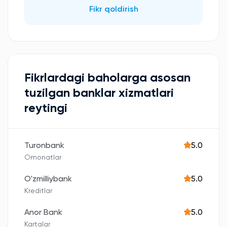
Fikr qoldirish
Fikrlardagi baholarga asosan
tuzilgan banklar xizmatlari
reytingi
Turonbank
5.0
Omonatlar
O'zmilliybank
5.0
Kreditlar
Anor Bank
5.0
Kartalar