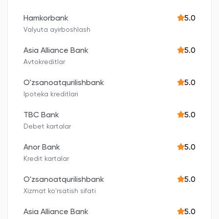
Hamkorbank
5.0
Valyuta ayirboshlash
Asia Alliance Bank
5.0
Avtokreditlar
O'zsanoatqurilishbank
5.0
Ipoteka kreditlari
TBC Bank
5.0
Debet kartalar
Anor Bank
5.0
Kredit kartalar
O'zsanoatqurilishbank
5.0
Xizmat ko'rsatish sifati
Asia Alliance Bank
5.0