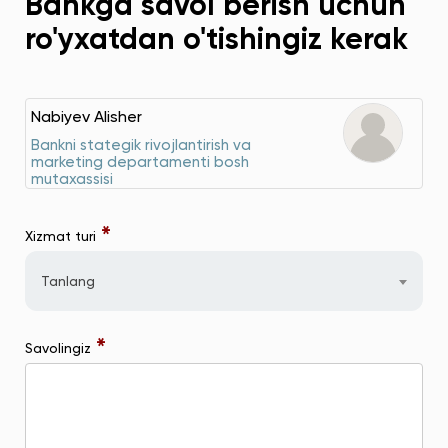
Bankga savol berish uchun
ro'yxatdan o'tishingiz kerak
Nabiyev Alisher
Bankni stategik rivojlantirish va
marketing departamenti bosh
mutaxassisi
*
Xizmat turi
Tanlang
*
Savolingiz