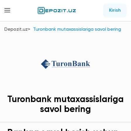
Kirish
Depozit.uz
Turonbank mutaxassislariga savol bering
Turonbank mutaxassislariga
savol bering