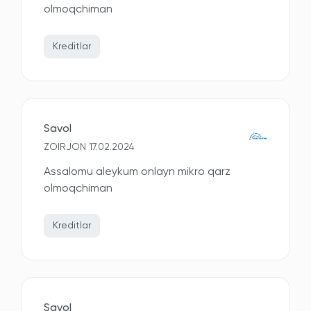
olmoqchiman
Kreditlar
Savol
ZOIRJON 17.02.2024
Assalomu aleykum onlayn mikro qarz
olmoqchiman
Kreditlar
Savol