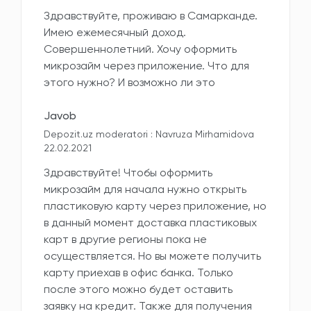
Здравствуйте, проживаю в Самарканде.
Имею ежемесячный доход.
Совершеннолетний. Хочу оформить
микрозайм через приложение. Что для
этого нужно? И возможно ли это
Javob
Depozit.uz moderatori : Navruza Mirhamidova
22.02.2021
Здравствуйте! Чтобы оформить
микрозайм для начала нужно открыть
пластиковую карту через приложение, но
в данный момент доставка пластиковых
карт в другие регионы пока не
осуществляется. Но вы можете получить
карту приехав в офис банка. Только
после этого можно будет оставить
заявку на кредит. Также для получения