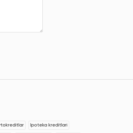
tokreditlar
Ipoteka kreditlari