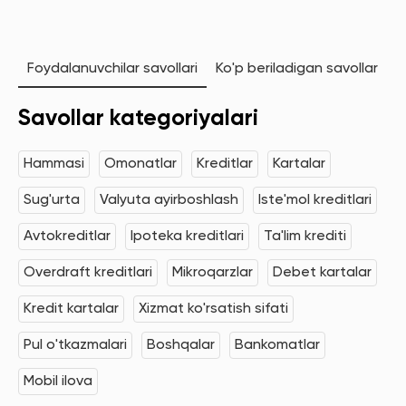
Foydalanuvchilar savollari
Ko'p beriladigan savollar
Savollar kategoriyalari
Hammasi
Omonatlar
Kreditlar
Kartalar
Sug'urta
Valyuta ayirboshlash
Iste'mol kreditlari
Avtokreditlar
Ipoteka kreditlari
Ta'lim krediti
Overdraft kreditlari
Mikroqarzlar
Debet kartalar
Kredit kartalar
Xizmat ko'rsatish sifati
Pul o'tkazmalari
Boshqalar
Bankomatlar
Mobil ilova