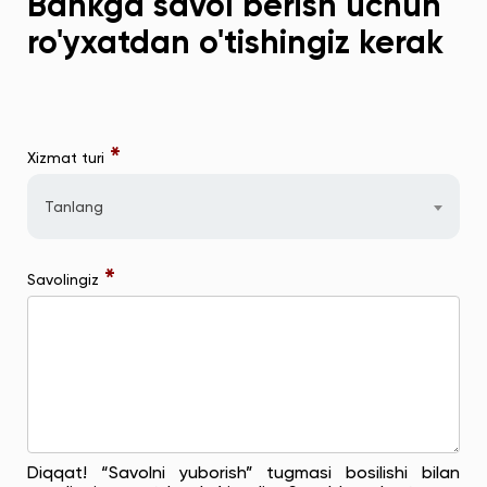
Bankga savol berish uchun
ro'yxatdan o'tishingiz kerak
*
Xizmat turi
Tanlang
*
Savolingiz
Diqqat! “Savolni yuborish” tugmasi bosilishi bilan