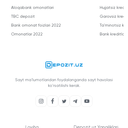
Aloqabank omonatlari
Hujjatsiz kredit
TBC depozit
Garovsiz kredit
Bank omonat foizlari 2022
Ta'minotsiz kre
Omonatlar 2022
Bank kreditlari
Sayt ma'lumotlaridan foydalanganda sayt havolasi
ko'rsatilishi kerak.
Loyiha
Depozit.uz Yangiliklari