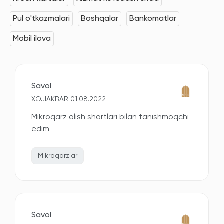
Pul o'tkazmalari
Boshqalar
Bankomatlar
Mobil ilova
Savol
XOJIAKBAR 01.08.2022
Mikroqarz olish shartlari bilan tanishmoqchi
edim
Mikroqarzlar
Savol