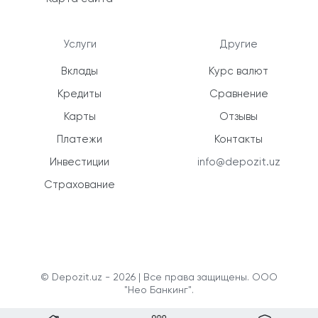
Услуги
Другие
Вклады
Курс валют
Кредиты
Сравнение
Карты
Отзывы
Платежи
Контакты
Инвестиции
info@depozit.uz
Страхование
© Depozit.uz - 2026 | Все права защищены. ООО
"Нео Банкинг".