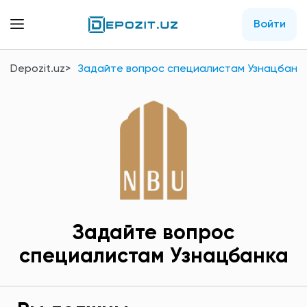
Войти
Depozit.uz
Задайте вопрос специалистам Узнацбанк
Задайте вопрос
специалистам Узнацбанка