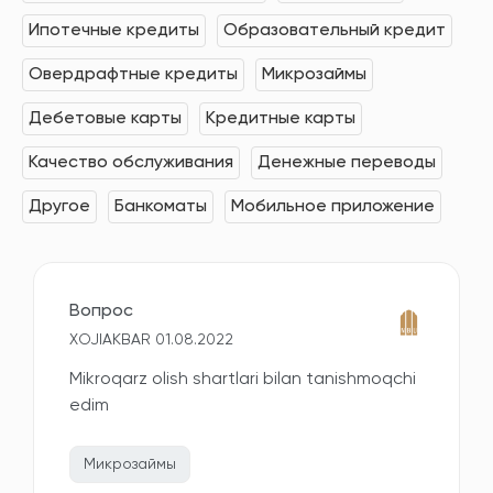
Ипотечные кредиты
Образовательный кредит
Овердрафтные кредиты
Микрозаймы
Дебетовые карты
Кредитные карты
Качество обслуживания
Денежные переводы
Другое
Банкоматы
Мобильное приложение
Вопрос
XOJIAKBAR 01.08.2022
Mikroqarz olish shartlari bilan tanishmoqchi
edim
Микрозаймы