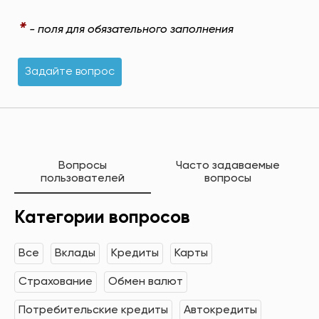
*
- поля для обязательного заполнения
Задайте вопрос
Вопросы
Часто задаваемые
пользователей
вопросы
Категории вопросов
Все
Вклады
Кредиты
Карты
Страхование
Обмен валют
Потребительские кредиты
Автокредиты