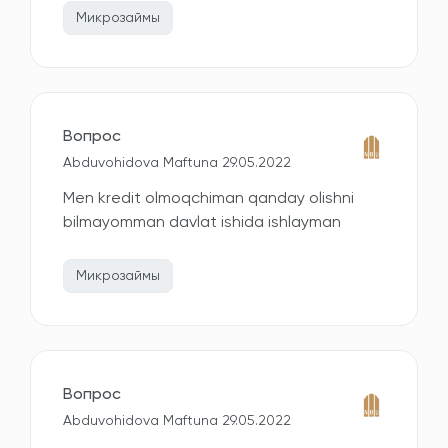
Микрозаймы
Вопрос
Abduvohidova Maftuna 29.05.2022
Men kredit olmoqchiman qanday olishni
bilmayomman davlat ishida ishlayman
Микрозаймы
Вопрос
Abduvohidova Maftuna 29.05.2022