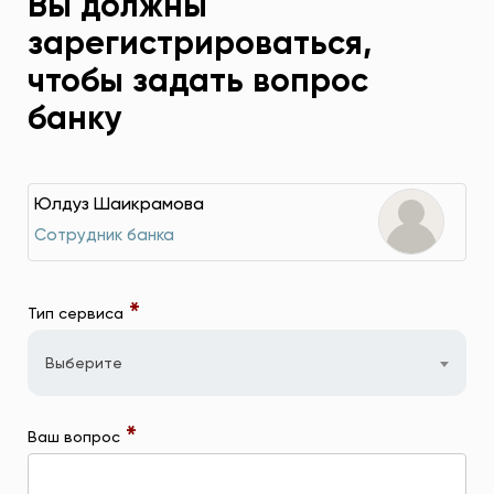
Вы должны
зарегистрироваться,
чтобы задать вопрос
банку
Юлдуз Шаикрамова
Сотрудник банка
*
Тип сервиса
Выберите
*
Ваш вопрос