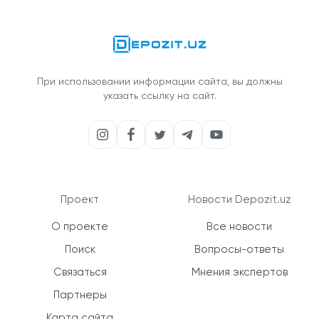
При использовании информации сайта, вы должны
указать ссылку на сайт.
Проект
Новости Depozit.uz
О проекте
Все новости
Поиск
Вопросы-ответы
Связаться
Мнения экспертов
Партнеры
Карта сайта