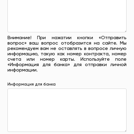
Внимание! При нажатии кнопки «Отправить
вопрос» ваш вопрос отобразится на сайте. Мы
рекомендуем вам не оставлять в вопросе личную
информацию, такую ​​как номер контракта, номер
счета или номер карты. Используйте поле
«Информация для банка» для отправки личной
информации.
Информация для банка