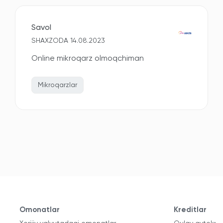
Savol
SHAXZODA 14.08.2023
Online mikroqarz olmoqchiman
Mikroqarzlar
Omonatlar
Kreditlar