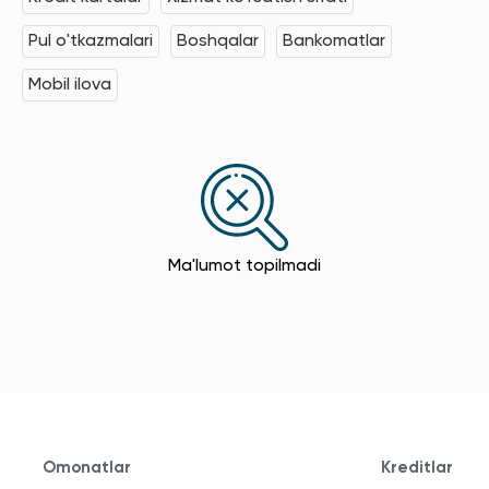
Pul o'tkazmalari
Boshqalar
Bankomatlar
Mobil ilova
Ma'lumot topilmadi
Omonatlar
Kreditlar