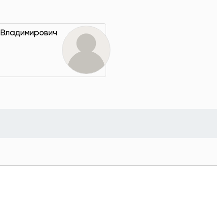
 Владимирович