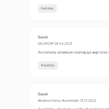
Kartalar
Savol
DILOROM 08.02.2023
Ассалому алайкум сизларда виртуал
Kreditlar
Savol
Abdimo'minov Asomiddin 13.01.2022