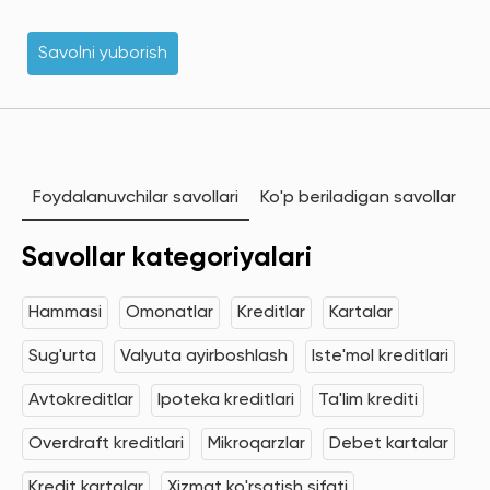
Savolni yuborish
Foydalanuvchilar savollari
Ko'p beriladigan savollar
Savollar kategoriyalari
Hammasi
Omonatlar
Kreditlar
Kartalar
Sug'urta
Valyuta ayirboshlash
Iste'mol kreditlari
Avtokreditlar
Ipoteka kreditlari
Ta'lim krediti
Overdraft kreditlari
Mikroqarzlar
Debet kartalar
Kredit kartalar
Xizmat ko'rsatish sifati