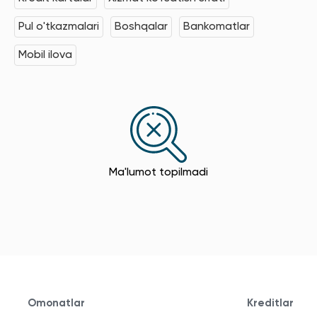
Pul o'tkazmalari
Boshqalar
Bankomatlar
Mobil ilova
Ma'lumot topilmadi
Omonatlar
Kreditlar