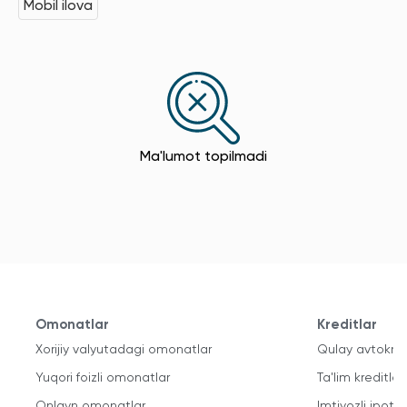
Mobil ilova
Ma'lumot topilmadi
Omonatlar
Kreditlar
Xorijiy valyutadagi omonatlar
Qulay avtokred
Yuqori foizli omonatlar
Ta'lim kreditlari
Onlayn omonatlar
Imtiyozli ipote