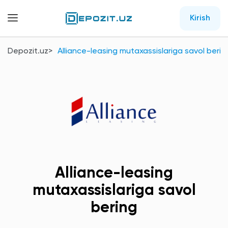
Kirish
Depozit.uz
Alliance-leasing mutaxassislariga savol berin
Alliance-leasing
mutaxassislariga savol
bering