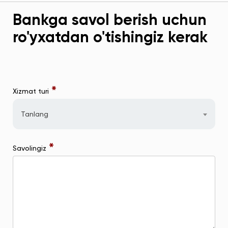
Bankga savol berish uchun
ro'yxatdan o'tishingiz kerak
*
Xizmat turi
Tanlang
*
Savolingiz