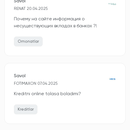
Savol
RENAT 20.04.2025
Почему на сайте информация о
несуществующих вкладах в банках ?!
Omonatlar
Savol
FOTIMAXON 07.04.2025
Kreditni online tolasa boladimi?
Kreditlar