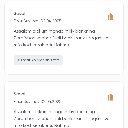
Savol
Elnur Suyunov 02.04.2025
Assalom alekum menga milliy bankning
Zarafshon shahar filiali bank tranzit raqami va
mfo kodi kerak edi. Rahmat
Xizmat ko'rsatish sifati
Savol
Elnur Suyunov 02.04.2025
Assalom alekum menga milliy bankning
Zarafshon shahar filiali bank tranzit raqami va
mfo kodi kerak edi. Rahmat