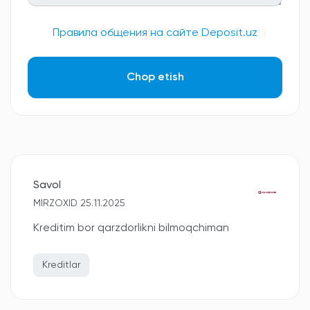
Правила общения на сайте Deposit.uz
Chop etish
Savol
MIRZOXID 25.11.2025
Kreditim bor qarzdorlikni bilmoqchiman
Kreditlar