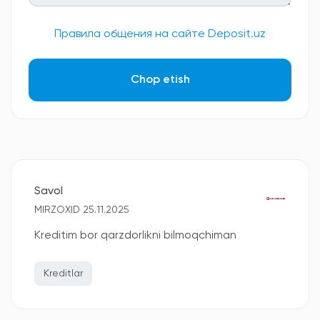
Правила общения на сайте Deposit.uz
Chop etish
Savol
MIRZOXID 25.11.2025
Kreditim bor qarzdorlikni bilmoqchiman
Kreditlar