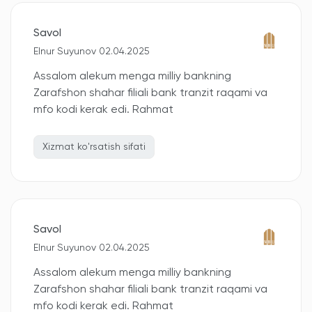
Savol
Elnur Suyunov 02.04.2025
Assalom alekum menga milliy bankning
Zarafshon shahar filiali bank tranzit raqami va
mfo kodi kerak edi. Rahmat
Xizmat ko'rsatish sifati
Savol
Elnur Suyunov 02.04.2025
Assalom alekum menga milliy bankning
Zarafshon shahar filiali bank tranzit raqami va
mfo kodi kerak edi. Rahmat