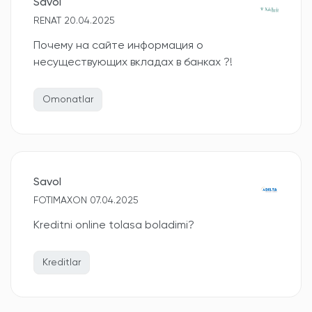
Savol
RENAT 20.04.2025
Почему на сайте информация о
несуществующих вкладах в банках ?!
Omonatlar
Savol
FOTIMAXON 07.04.2025
Kreditni online tolasa boladimi?
Kreditlar