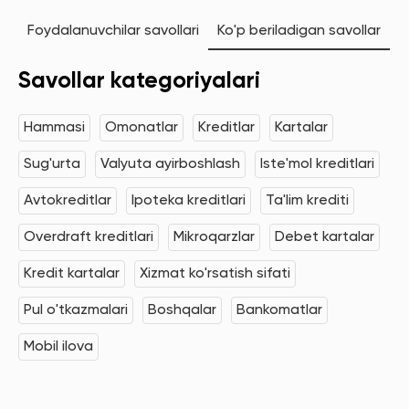
Foydalanuvchilar savollari
Ko'p beriladigan savollar
Savollar kategoriyalari
Hammasi
Omonatlar
Kreditlar
Kartalar
Sug'urta
Valyuta ayirboshlash
Iste'mol kreditlari
Avtokreditlar
Ipoteka kreditlari
Ta'lim krediti
Overdraft kreditlari
Mikroqarzlar
Debet kartalar
Kredit kartalar
Xizmat ko'rsatish sifati
Pul o'tkazmalari
Boshqalar
Bankomatlar
Mobil ilova