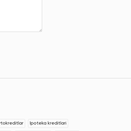
tokreditlar
Ipoteka kreditlari