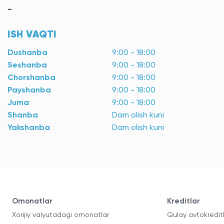
-
ISH VAQTI
Dushanba
9:00 - 18:00
Seshanba
9:00 - 18:00
Chorshanba
9:00 - 18:00
Payshanba
9:00 - 18:00
Juma
9:00 - 18:00
Shanba
Dam olish kuni
Yakshanba
Dam olish kuni
Omonatlar
Kreditlar
Xorijiy valyutadagi omonatlar
Qulay avtokredit