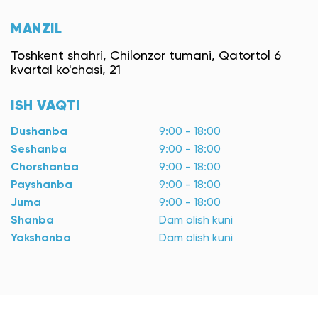
MANZIL
Toshkent shahri, Chilonzor tumani, Qatortol 6
kvartal ko'chasi, 21
ISH VAQTI
Dushanba
9:00 - 18:00
Seshanba
9:00 - 18:00
Chorshanba
9:00 - 18:00
Payshanba
9:00 - 18:00
Juma
9:00 - 18:00
Shanba
Dam olish kuni
Yakshanba
Dam olish kuni