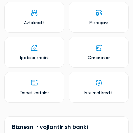
Avtokredit
Mikroqarz
Ipoteka krediti
Omonatlar
Debet kartalar
Iste'mol krediti
Biznesni rivojlantirish banki