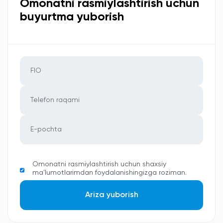
Omonatni rasmiylashtirish uchun
buyurtma yuborish
Omonatni rasmiylashtirish uchun shaxsiy
ma'lumotlarimdan foydalanishingizga roziman.
Ariza yuborish