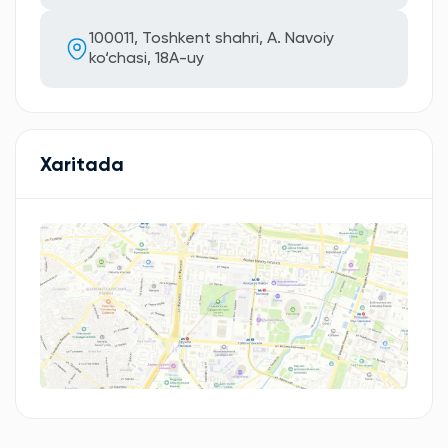
100011, Toshkent shahri, A. Navoiy
ko‘chasi, 18A-uy
Xaritada