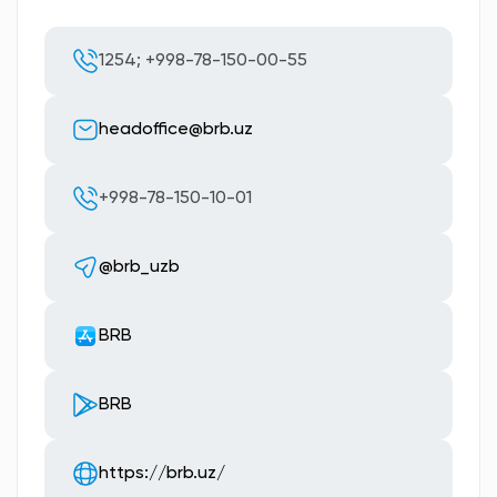
1254; +998-78-150-00-55
headoffice@brb.uz
+998-78-150-10-01
@brb_uzb
BRB
BRB
https://brb.uz/