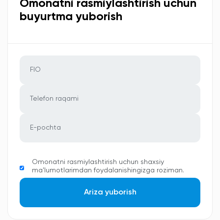
Omonatni rasmiylashtirish uchun
buyurtma yuborish
Omonatni rasmiylashtirish uchun shaxsiy
ma'lumotlarimdan foydalanishingizga roziman.
Ariza yuborish