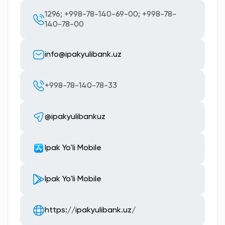
1296; +998-78-140-69-00; +998-78-
140-78-00
info@ipakyulibank.uz
+998-78-140-78-33
@ipakyulibankuz
Ipak Yo'li Mobile
Ipak Yo'li Mobile
https://ipakyulibank.uz/