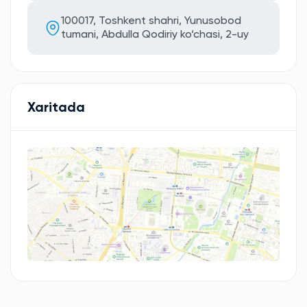
100017, Toshkent shahri, Yunusobod
tumani, Abdulla Qodiriy ko‘chasi, 2-uy
Xaritada