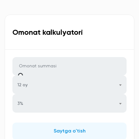
Omonat kalkulyatori
12 oy
3%
Saytga o'tish