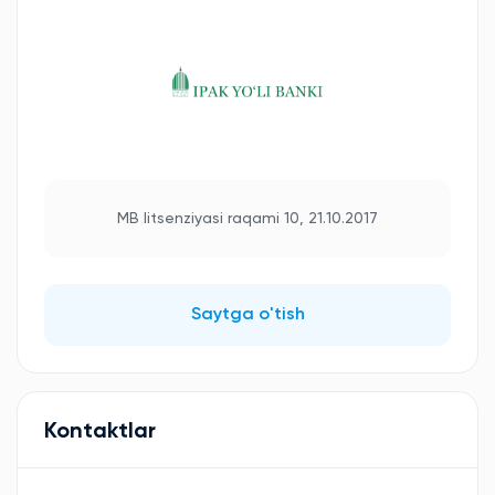
MB litsenziyasi raqami 10, 21.10.2017
Saytga o'tish
Kontaktlar