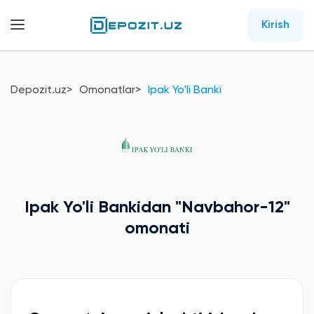
Kirish
Depozit.uz
Omonatlar
Ipak Yo'li Banki
Ipak Yo'li Bankidan
"Navbahor-12"
omonati