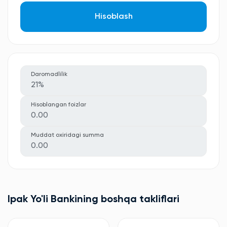
Hisoblash
Daromadlilik
21%
Hisoblangan foizlar
0.00
Muddat oxiridagi summa
0.00
Ipak Yo'li Bankining boshqa takliflari