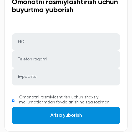
Omonatni rasmiylashtirish uchun
buyurtma yuborish
Omonatni rasmiylashtirish uchun shaxsiy
ma'lumotlarimdan foydalanishingizga roziman.
Ariza yuborish