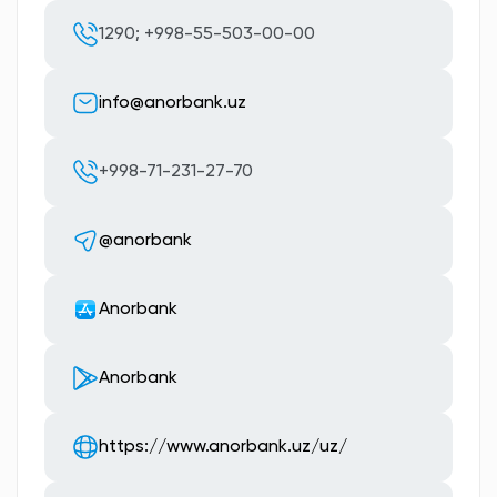
1290; +998-55-503-00-00
info@anorbank.uz
+998-71-231-27-70
@anorbank
Anorbank
Anorbank
https://www.anorbank.uz/uz/