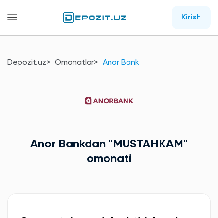
Kirish
Depozit.uz
Omonatlar
Anor Bank
Anor Bankdan
"MUSTAHKAM"
omonati