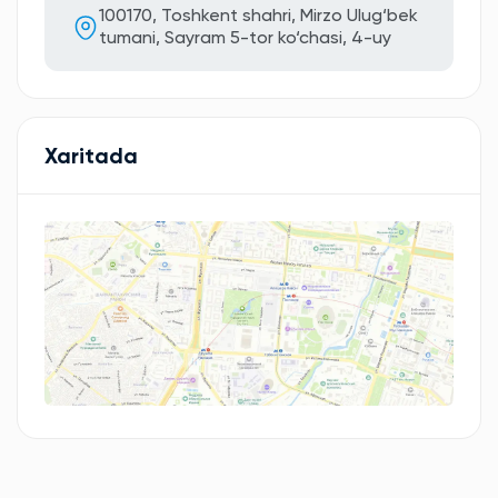
100170, Toshkent shahri, Mirzo Ulug‘bek
tumani, Sayram 5-tor ko‘chasi, 4-uy
Xaritada