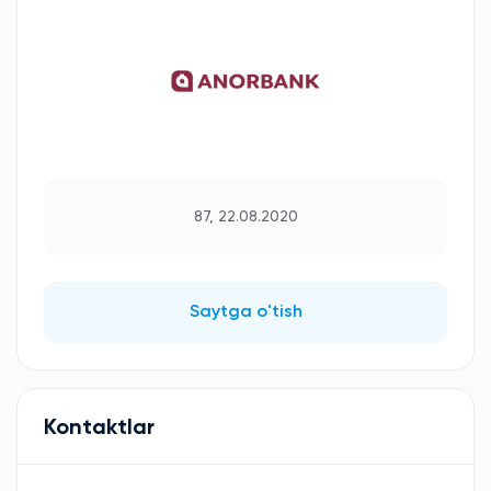
87, 22.08.2020
Saytga o'tish
Kontaktlar