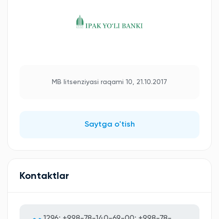
MB litsenziyasi raqami 10, 21.10.2017
Saytga o'tish
Kontaktlar
1296; +998-78-140-69-00; +998-78-