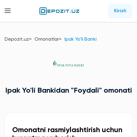
Kirish
Depozit.uz
Omonatlar
Ipak Yo'li Banki
Ipak Yo'li Bankidan
"Foydali"
omonati
Omonatni rasmiylashtirish uchun