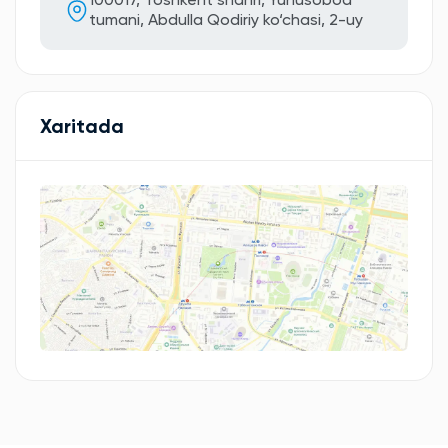
100017, Toshkent shahri, Yunusobod
tumani, Abdulla Qodiriy ko‘chasi, 2-uy
Xaritada