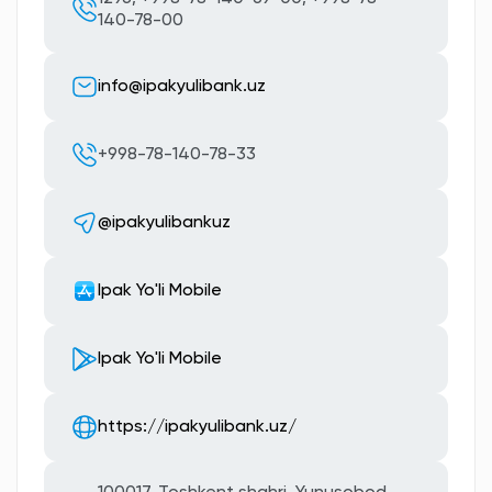
140-78-00
info@ipakyulibank.uz
+998-78-140-78-33
@ipakyulibankuz
Ipak Yo'li Mobile
Ipak Yo'li Mobile
https://ipakyulibank.uz/