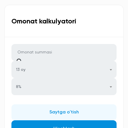
Omonat kalkulyatori
13 oy
8%
Saytga o'tish