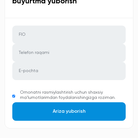
buyurtma yuborish
Omonatni rasmiylashtirish uchun shaxsiy
ma'lumotlarimdan foydalanishingizga roziman.
Ariza yuborish