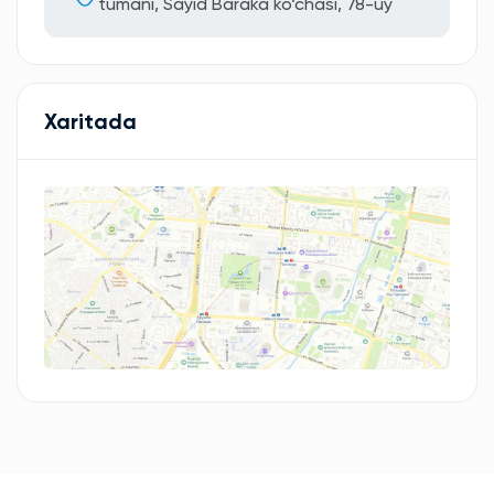
tumani, Sayid Baraka ko‘chasi, 78-uy
Xaritada