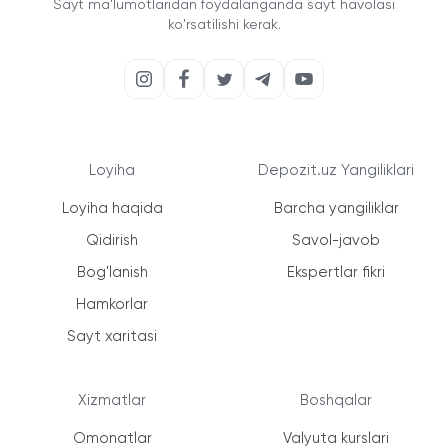
Sayt ma'lumotlaridan foydalanganda sayt havolasi
ko'rsatilishi kerak.
Loyiha
Depozit.uz Yangiliklari
Loyiha haqida
Barcha yangiliklar
Qidirish
Savol-javob
Bog'lanish
Ekspertlar fikri
Hamkorlar
Sayt xaritasi
Xizmatlar
Boshqalar
Omonatlar
Valyuta kurslari