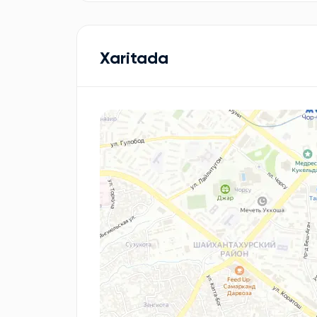
Xaritada