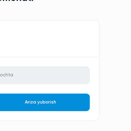
Ariza yuborish