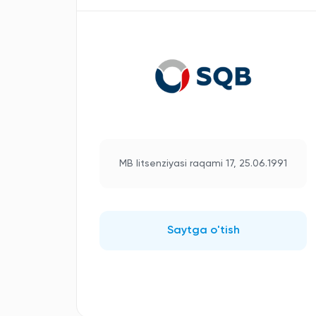
MB litsenziyasi raqami 17, 25.06.1991
Saytga o'tish