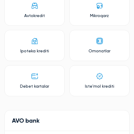
Avtokredit
Mikroqarz
Ipoteka krediti
Omonatlar
Debet kartalar
Iste'mol krediti
AVO bank