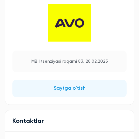
MB litsenziyasi raqami 83, 28.02.2025
Saytga o'tish
Kontaktlar