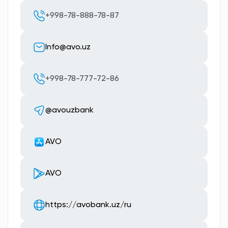
+998-78-888-78-87
Info@avo.uz
+998-78-777-72-86
@avouzbank
AVO
AVO
https://avobank.uz/ru