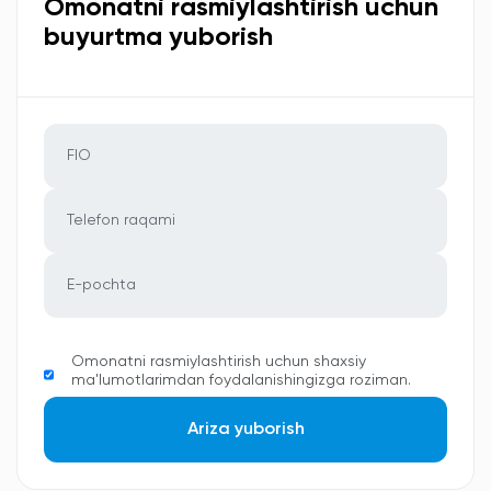
Omonatni rasmiylashtirish uchun
buyurtma yuborish
Omonatni rasmiylashtirish uchun shaxsiy
ma'lumotlarimdan foydalanishingizga roziman.
Ariza yuborish