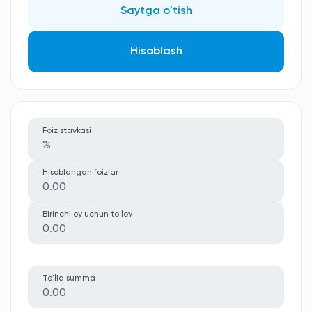
Saytga o'tish
Hisoblash
Foiz stavkasi
%
Hisoblangan foizlar
0.00
Birinchi oy uchun to'lov
0.00
To'liq summa
0.00