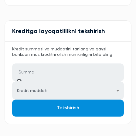
Kreditga layoqatlilikni tekshirish
Kredit summasi va muddatini tanlang va qaysi
bankdan mos kreditni olish mumkinligini bilib oling
Kredit muddati
Tekshirish