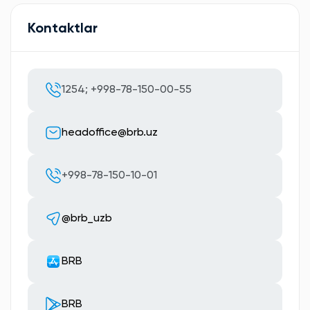
Kontaktlar
1254; +998-78-150-00-55
headoffice@brb.uz
+998-78-150-10-01
@brb_uzb
BRB
BRB