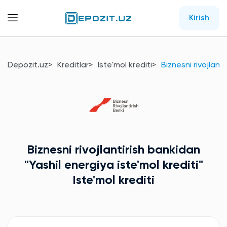
Kirish
Depozit.uz
Kreditlar
Iste'mol krediti
Biznesni rivojlanti
Biznesni rivojlantirish bankidan
"Yashil energiya iste'mol krediti"
Iste'mol krediti