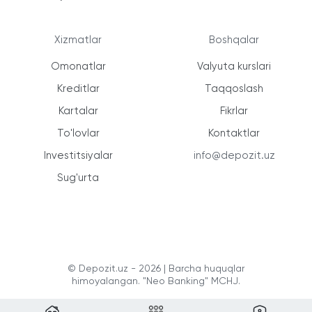
Xizmatlar
Boshqalar
Omonatlar
Valyuta kurslari
Kreditlar
Taqqoslash
Kartalar
Fikrlar
To'lovlar
Kontaktlar
Investitsiyalar
info@depozit.uz
Sug'urta
© Depozit.uz - 2026 | Barcha huquqlar
himoyalangan. "Neo Banking" MCHJ.