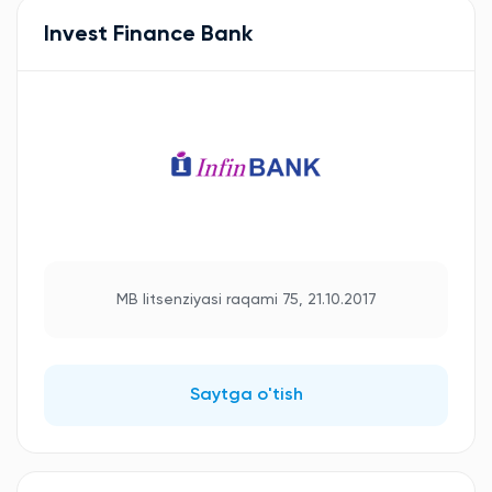
Invest Finance Bank
MB litsenziyasi raqami 75, 21.10.2017
Saytga o'tish