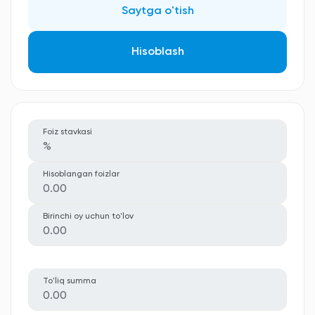
Saytga o'tish
Hisoblash
Foiz stavkasi
%
Hisoblangan foizlar
0.00
Birinchi oy uchun to'lov
0.00
To'liq summa
0.00