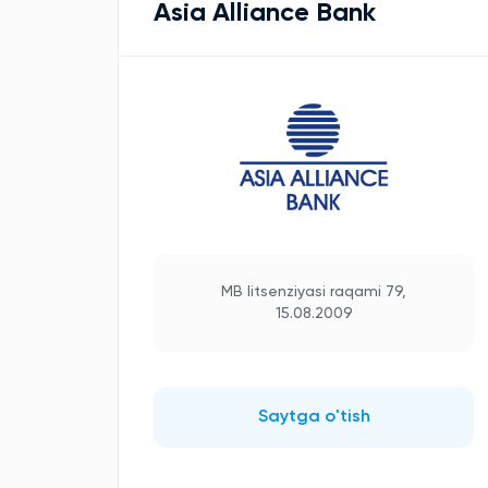
Asia Alliance Bank
MB litsenziyasi raqami 79,
15.08.2009
Saytga o'tish