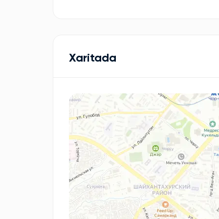
Xaritada