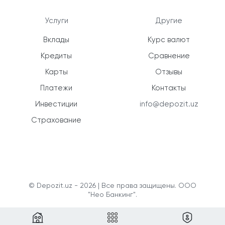
Услуги
Другие
Вклады
Курс валют
Кредиты
Сравнение
Карты
Отзывы
Платежи
Контакты
Инвестиции
info@depozit.uz
Страхование
© Depozit.uz - 2026 | Все права защищены. ООО
"Нео Банкинг".