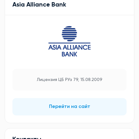
Asia Alliance Bank
Лицензия ЦБ РУз 79, 15.08.2009
Перейти на сайт