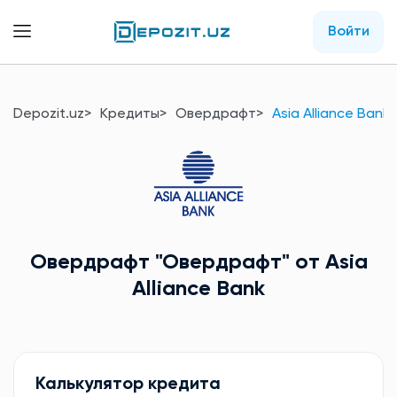
Войти
Depozit.uz
Кредиты
Овердрафт
Asia Alliance Bank
Овердрафт
"Овердрафт"
от Asia
Alliance Bank
Калькулятор кредита