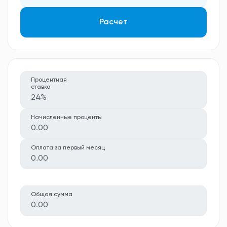
Расчет
Процентная
ставка
24%
Начисленные проценты
0.00
Оплата за первый месяц
0.00
Общая сумма
0.00