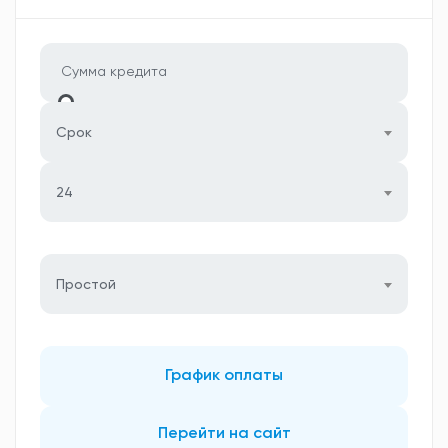
Срок
24
Простой
График оплаты
Перейти на сайт