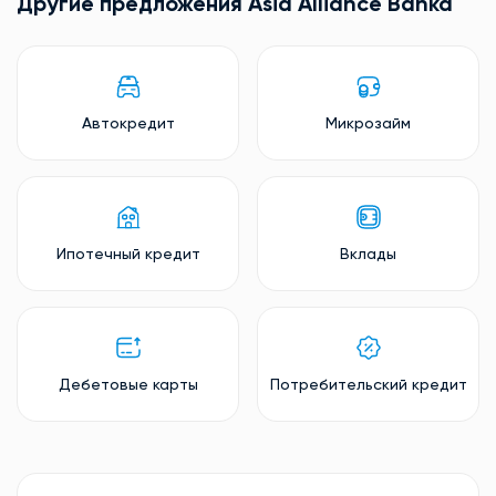
Другие предложения Asia Alliance Banka
Автокредит
Микрозайм
Ипотечный кредит
Вклады
Дебетовые карты
Потребительский кредит