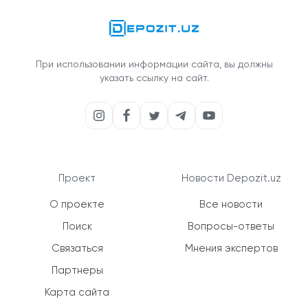
При использовании информации сайта, вы должны
указать ссылку на сайт.
Проект
Новости Depozit.uz
О проекте
Все новости
Поиск
Вопросы-ответы
Связаться
Мнения экспертов
Партнеры
Карта сайта