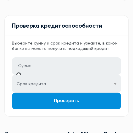
Проверка кредитоспособности
Выберите сумму и срок кредита и узнайте, в каком
банке вы можете получить подходящий кредит
Срок кредита
Проверить