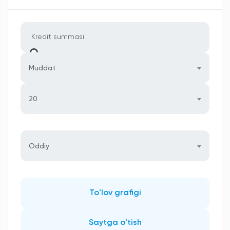
Muddat
20
Oddiy
To'lov grafigi
Saytga o'tish