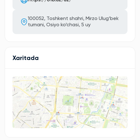
https://ofb.uz/uz/
100052, Toshkent shahri, Mirzo Ulug‘bek
tumani, Osiyo ko‘chasi, 5 uy
Xaritada