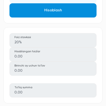
Hisoblash
Foiz stavkasi
20%
Hisoblangan foizlar
0.00
Birinchi oy uchun to'lov
0.00
To'liq summa
0.00