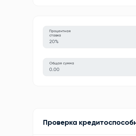
Процентная
ставка
20%
Общая сумма
0.00
Проверка кредитоспособ