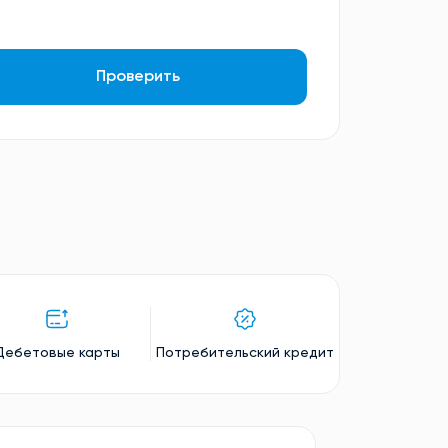
Проверить
Дебетовые карты
Потребительский кредит