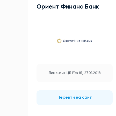
Ориент Финанс Банк
Лицензия ЦБ РУз 81, 27.01.2018
Перейти на сайт