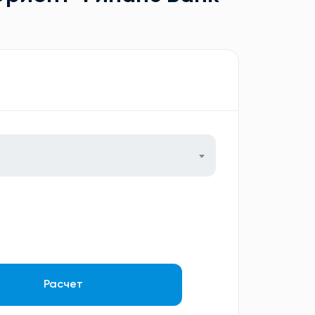
Расчет