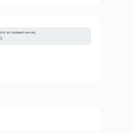
ата за первый месяц
0