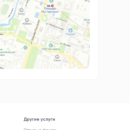
Другие услуги