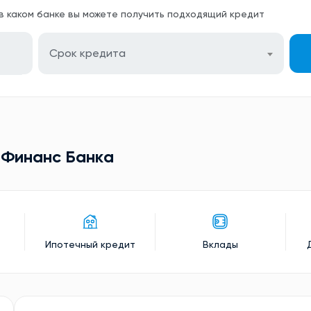
 в каком банке вы можете получить подходящий кредит
Срок кредита
 Финанс Банкa
Ипотечный кредит
Вклады