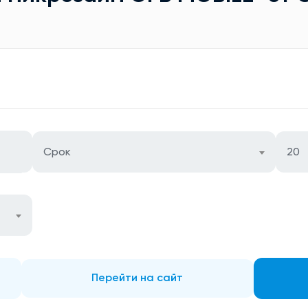
Срок
20
Перейти на сайт