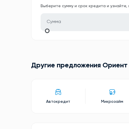
Выберите сумму и срок кредита и узнайте,
Другие предложения Ориент
Автокредит
Микрозайм