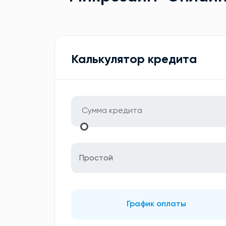
Калькулятор кредита
Простой
График оплаты