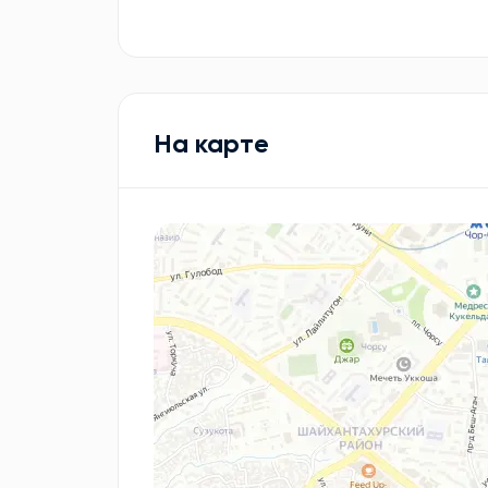
На карте