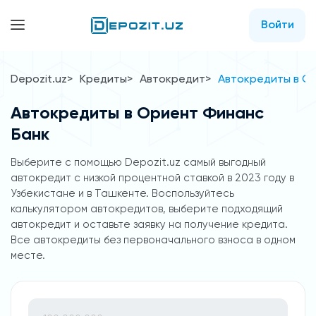
Войти
Depozit.uz
Кредиты
Автокредит
Автокредиты в О
Автокредиты в Ориент Финанс
Банк
Выберите с помощью Depozit.uz самый выгодный
автокредит с низкой процентной ставкой в 2023 году в
Узбекистане и в Ташкенте. Воспользуйтесь
калькулятором автокредитов, выберите подходящий
автокредит и оставьте заявку на получение кредита.
Все автокредиты без первоначального взноса в одном
месте.