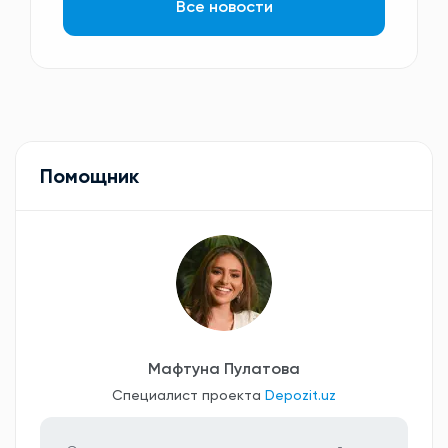
Все новости
Помощник
Мафтуна Пулатова
Специалист проекта
Depozit.uz