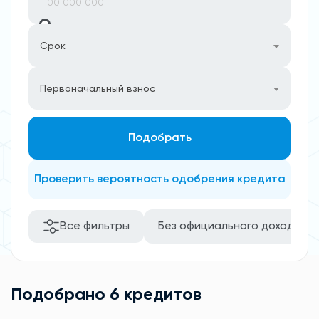
Срок
Первоначальный взнос
Подобрать
Проверить вероятность одобрения кредита
Все фильтры
Без официального дохода
Подобрано 6 кредитов