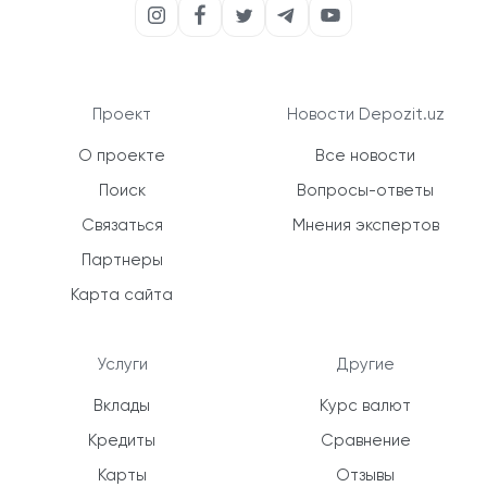
Проект
Новости Depozit.uz
О проекте
Все новости
Поиск
Вопросы-ответы
Связаться
Мнения экспертов
Партнеры
Карта сайта
Услуги
Другие
Вклады
Курс валют
Кредиты
Сравнение
Карты
Отзывы