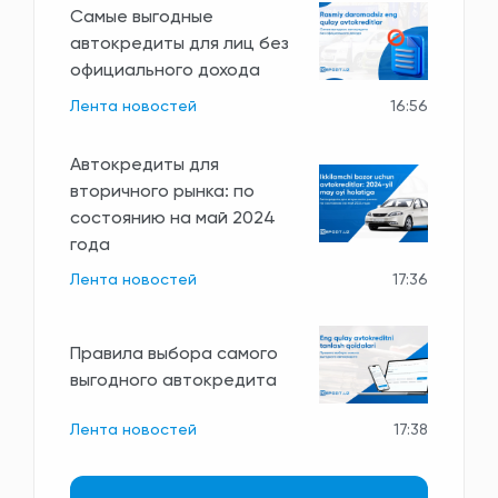
Самые выгодные
автокредиты для лиц без
официального дохода
Лента новостей
16:56
Автокредиты для
вторичного рынка: по
состоянию на май 2024
года
Лента новостей
17:36
Правила выбора самого
выгодного автокредита
Лента новостей
17:38