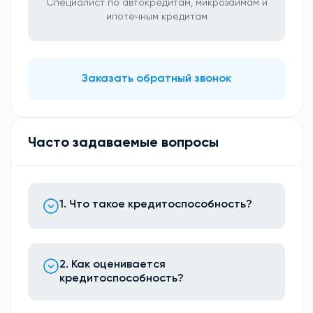
Специалист по автокредитам, микрозаймам и
ипотечным кредитам
Заказать обратный звонок
Часто задаваемые вопросы
1. Что такое кредитоспособность?
2. Как оценивается
кредитоспособность?