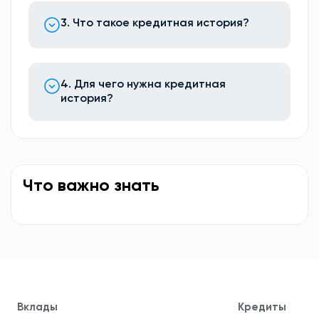
3. Что такое кредитная история?
4. Для чего нужна кредитная
история?
Что важно знать
Вклады
Кредиты