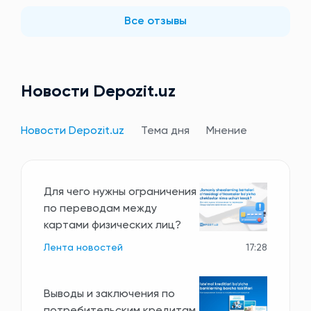
Все отзывы
Новости Depozit.uz
Новости Depozit.uz
Тема дня
Мнение
Для чего нужны ограничения
по переводам между
картами физических лиц?
Лента новостей
17:28
Выводы и заключения по
потребительским кредитам