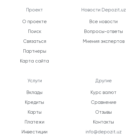
Проект
Новости Depozit.uz
О проекте
Все новости
Поиск
Вопросы-ответы
Связаться
Мнения экспертов
Партнеры
Карта сайта
Услуги
Другие
Вклады
Курс валют
Кредиты
Сравнение
Карты
Отзывы
Платежи
Контакты
Инвестиции
info@depozit.uz