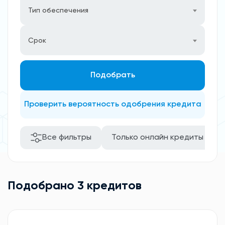
Тип обеспечения
Срок
Подобрать
Проверить вероятность одобрения кредита
Все фильтры
Только онлайн кредиты
Подобрано 3 кредитов