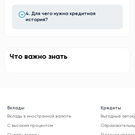
4. Для чего нужна кредитная
история?
Что важно знать
Вклады
Кредиты
Вклады в иностранной валюте
Выгодные авток
С высоким процентом
Образовательны