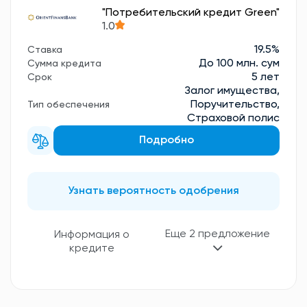
"Потребительский кредит Green"
1.0
19.5%
Ставка
До 100 млн. сум
Сумма кредита
5 лет
Срок
Залог имущества,
Поручительство,
Тип обеспечения
Страховой полис
Подробно
Узнать вероятность одобрения
Еще 2 предложение
Информация о
кредите