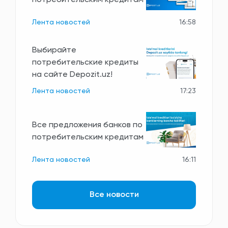
Лента новостей
16:58
Выбирайте
потребительские кредиты
на сайте Depozit.uz!
Лента новостей
17:23
Все предложения банков по
потребительским кредитам
Лента новостей
16:11
Все новости