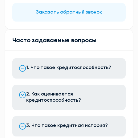
Заказать обратный звонок
Часто задаваемые вопросы
1. Что такое кредитоспособность?
2. Как оценивается
кредитоспособность?
3. Что такое кредитная история?