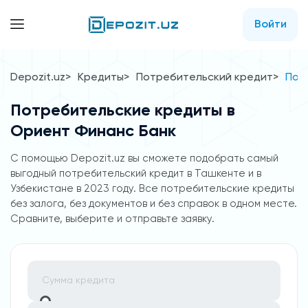
Войти
Depozit.uz
Кредиты
Потребительский кредит
Пот
Потребительские кредиты в
Ориент Финанс Банк
C помощью Depozit.uz вы сможете подобрать самый
выгодный потребительский кредит в Ташкенте и в
Узбекистане в 2023 году. Все потребительские кредиты
без залога, без документов и без справок в одном месте.
Сравните, выберите и отправьте заявку.