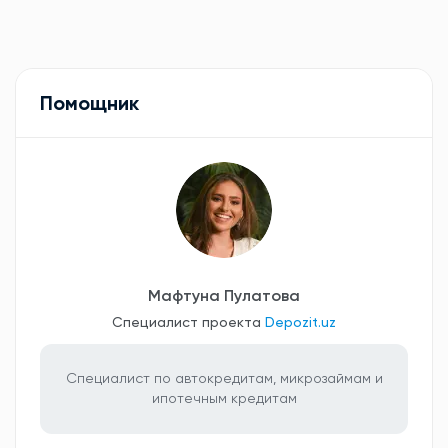
Помощник
Мафтуна Пулатова
Специалист проекта
Depozit.uz
Специалист по автокредитам, микрозаймам и
ипотечным кредитам