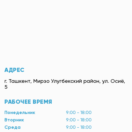
АДРЕС
г. Ташкент, Мирзо Улугбекский район, ул. Осиё,
5
РАБОЧЕЕ ВРЕМЯ
Понедельник
9:00 - 18:00
Вторник
9:00 - 18:00
Среда
9:00 - 18:00