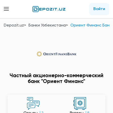
Войти
Depozit.uz
Банки Узбекистана
Ориент Финанс Банк
Частный акционерно-коммерческий
банк "Ориент Финанс"