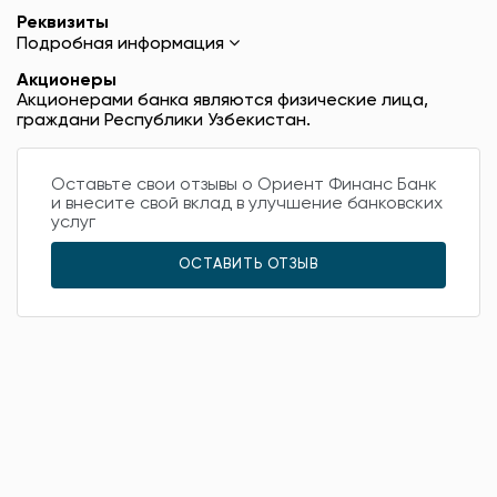
Реквизиты
Подробная информация
Акционеры
Акционерами банка являются физические лица,
граждани Республики Узбекистан.
Оставьте свои отзывы о Ориент Финанс Банк
и внесите свой вклад в улучшение банковских
услуг
ОСТАВИТЬ ОТЗЫВ