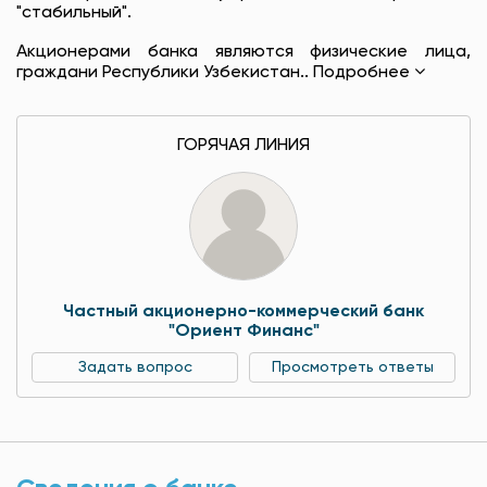
"стабильный".
Акционерами банка являются физические лица,
граждани Республики Узбекистан..
Подробнее
ГОРЯЧАЯ ЛИНИЯ
Частный акционерно-коммерческий банк
"Ориент Финанс"
Задать вопрос
Просмотреть ответы