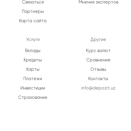
Связаться
Мнения экспертов
Партнеры
Карта сайта
Услуги
Другие
Вклады
Курс валют
Кредиты
Сравнение
Карты
Отзывы
Платежи
Контакты
Инвестиции
info@depozit.uz
Страхование