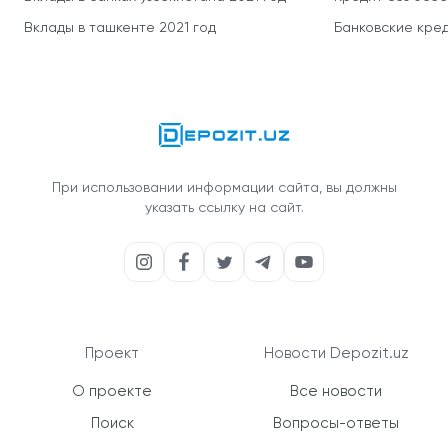
Вклады в ташкенте 2021 год
Банковские кред
При использовании информации сайта, вы должны
указать ссылку на сайт.
Проект
Новости Depozit.uz
О проекте
Все новости
Поиск
Вопросы-ответы