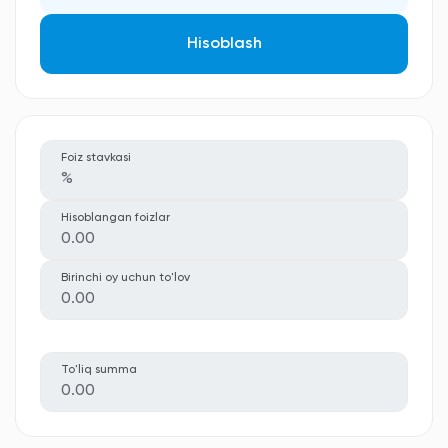
Hisoblash
Foiz stavkasi
%
Hisoblangan foizlar
0.00
Birinchi oy uchun to'lov
0.00
To'liq summa
0.00