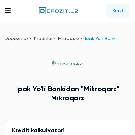
Kirish
Depozit.uz
Kreditlar
Mikroqarz
Ipak Yo'li Banki
Ipak Yo'li Bankidan
"Mikroqarz"
Mikroqarz
Kredit kalkulyatori