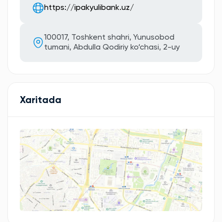
https://ipakyulibank.uz/
100017, Toshkent shahri, Yunusobod
tumani, Abdulla Qodiriy ko‘chasi, 2-uy
Xaritada