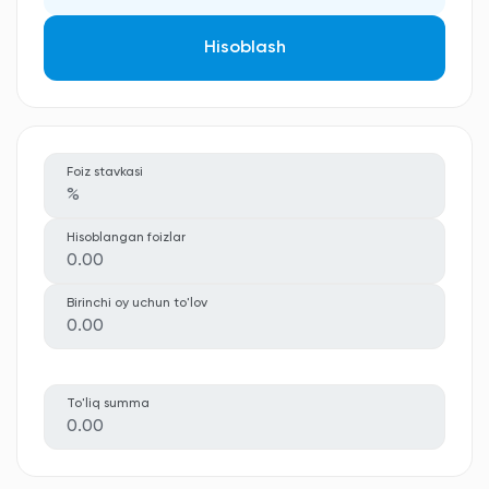
Hisoblash
Foiz stavkasi
%
Hisoblangan foizlar
0.00
Birinchi oy uchun to'lov
0.00
To'liq summa
0.00