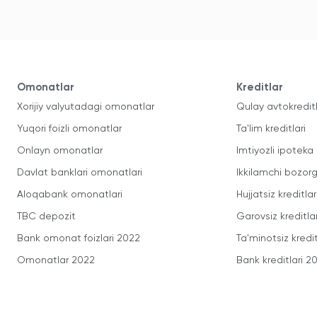
Omonatlar
Kreditlar
Xorijiy valyutadagi omonatlar
Qulay avtokredit
Yuqori foizli omonatlar
Ta'lim kreditlari
Onlayn omonatlar
Imtiyozli ipoteka
Davlat banklari omonatlari
Ikkilamchi bozorg
Aloqabank omonatlari
Hujjatsiz kreditlar
TBC depozit
Garovsiz kreditla
Bank omonat foizlari 2022
Ta'minotsiz kredit
Omonatlar 2022
Bank kreditlari 2