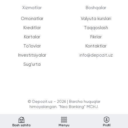
Xizmatlar
Boshqalar
Omonatlar
Valyuta kurslari
Kreditlar
Taqqoslash
Kartalar
Fikrlar
To'lovlar
Kontaktlar
Investitsiyalar
info@depozit.uz
Sug'urta
© Depozit.uz - 2026 | Barcha huquqlar
himoyalangan. "Neo Banking" MCHJ.
Bosh sahifa
Menyu
Profil