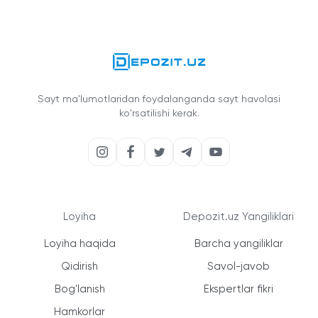
Sayt ma'lumotlaridan foydalanganda sayt havolasi
ko'rsatilishi kerak.
Loyiha
Depozit.uz Yangiliklari
Loyiha haqida
Barcha yangiliklar
Qidirish
Savol-javob
Bog'lanish
Ekspertlar fikri
Hamkorlar