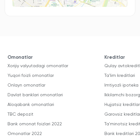
Omonatlar
Kreditlar
Xorijiy valyutadagi omonatlar
Qulay avtokredit
Yuqori foizli omonatlar
Ta'lim kreditlari
Onlayn omonatlar
Imtiyozli ipoteka
Davlat banklari omonatlari
Ikkilamchi bozorg
Aloqabank omonatlari
Hujjatsiz kreditlar
TBC depozit
Garovsiz kreditla
Bank omonat foizlari 2022
Ta'minotsiz kredit
Omonatlar 2022
Bank kreditlari 2