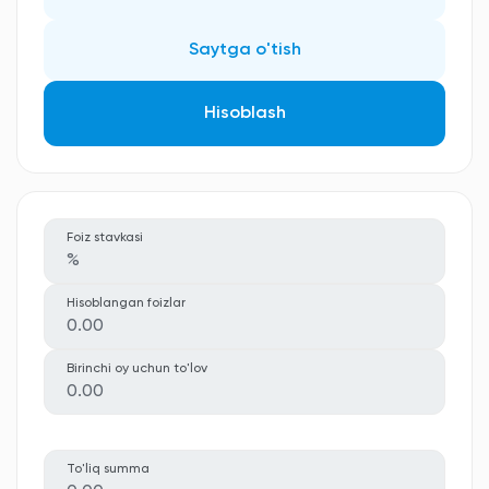
Saytga o'tish
Hisoblash
Foiz stavkasi
%
Hisoblangan foizlar
0.00
Birinchi oy uchun to'lov
0.00
To'liq summa