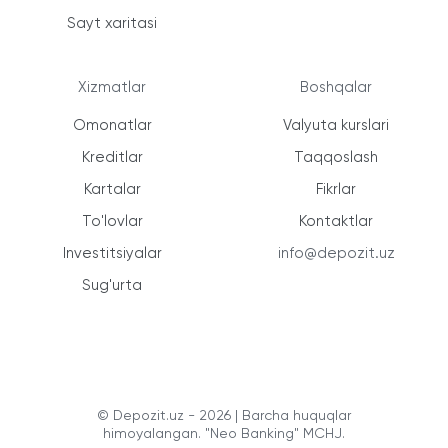
Sayt xaritasi
Xizmatlar
Boshqalar
Omonatlar
Valyuta kurslari
Kreditlar
Taqqoslash
Kartalar
Fikrlar
To'lovlar
Kontaktlar
Investitsiyalar
info@depozit.uz
Sug'urta
© Depozit.uz - 2026 | Barcha huquqlar
himoyalangan. "Neo Banking" MCHJ.