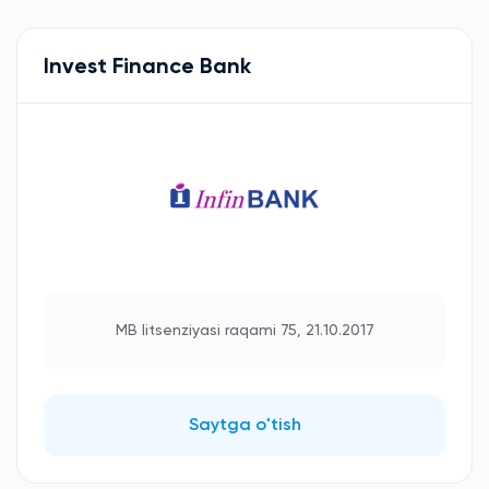
Invest Finance Bank
MB litsenziyasi raqami 75, 21.10.2017
Saytga o'tish