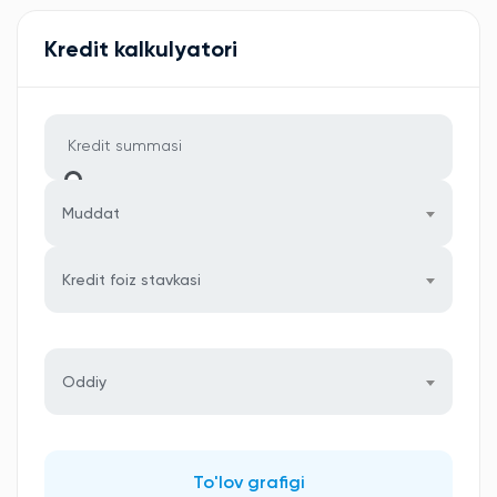
Kredit kalkulyatori
Muddat
Kredit foiz stavkasi
Oddiy
To'lov grafigi