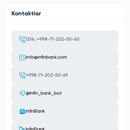
Kontaktlar
1214; +998-71-202-50-60
info@infinbank.com
+998-71-202-50-69
@Infin_bank_bot
InfinBank
InfinBank