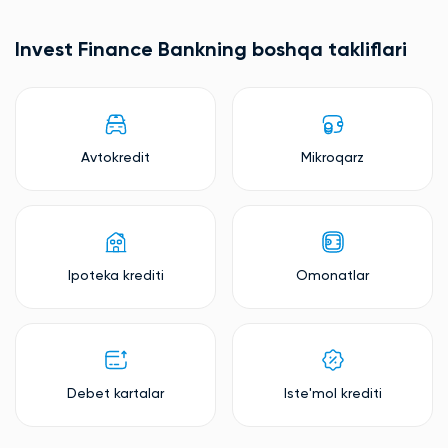
Invest Finance Bankning boshqa takliflari
Avtokredit
Mikroqarz
Ipoteka krediti
Omonatlar
Debet kartalar
Iste'mol krediti