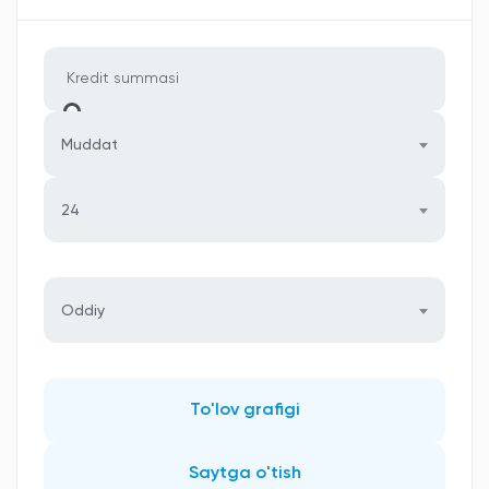
Muddat
24
Oddiy
To'lov grafigi
Saytga o'tish