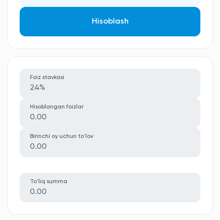
Hisoblash
Foiz stavkasi
24%
Hisoblangan foizlar
0.00
Birinchi oy uchun to'lov
0.00
To'liq summa
0.00