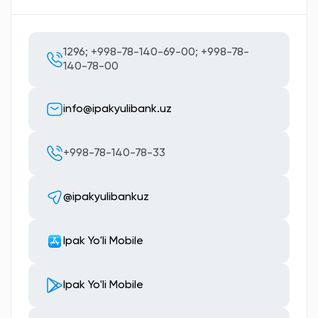
1296; +998-78-140-69-00; +998-78-
140-78-00
info@ipakyulibank.uz
+998-78-140-78-33
@ipakyulibankuz
Ipak Yo'li Mobile
Ipak Yo'li Mobile