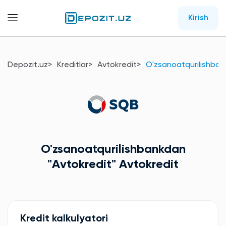
Kirish
Depozit.uz
Kreditlar
Avtokredit
O'zsanoatqurilishban
O'zsanoatqurilishbankdan
"Avtokredit"
Avtokredit
Kredit kalkulyatori