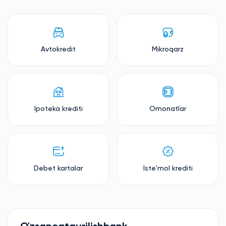
Avtokredit
Mikroqarz
Ipoteka krediti
Omonatlar
Debet kartalar
Iste'mol krediti