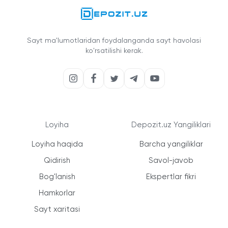
Sayt ma'lumotlaridan foydalanganda sayt havolasi
ko'rsatilishi kerak.
Loyiha
Depozit.uz Yangiliklari
Loyiha haqida
Barcha yangiliklar
Qidirish
Savol-javob
Bog'lanish
Ekspertlar fikri
Hamkorlar
Sayt xaritasi