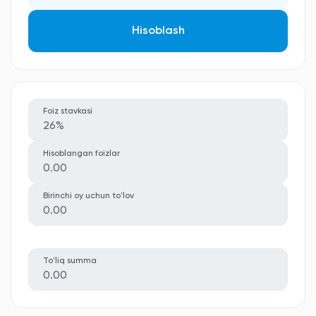
Hisoblash
Foiz stavkasi
26%
Hisoblangan foizlar
0.00
Birinchi oy uchun to'lov
0.00
To'liq summa
0.00