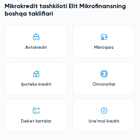
Mikrokredit tashkiloti Elit Mikrofinansning
boshqa takliflari
Avtokredit
Mikroqarz
Ipoteka krediti
Omonatlar
Debet kartalar
Iste'mol krediti