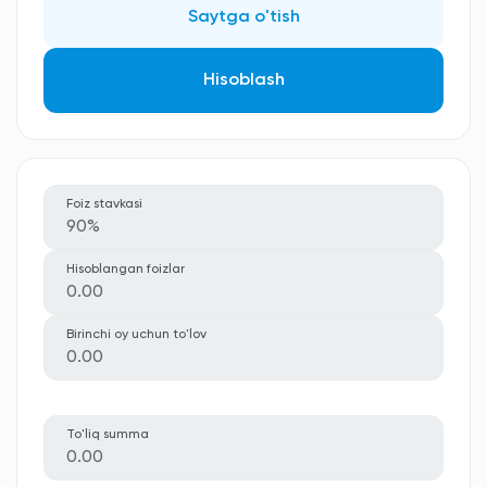
Saytga o'tish
Hisoblash
Foiz stavkasi
90%
Hisoblangan foizlar
0.00
Birinchi oy uchun to'lov
0.00
To'liq summa
0.00