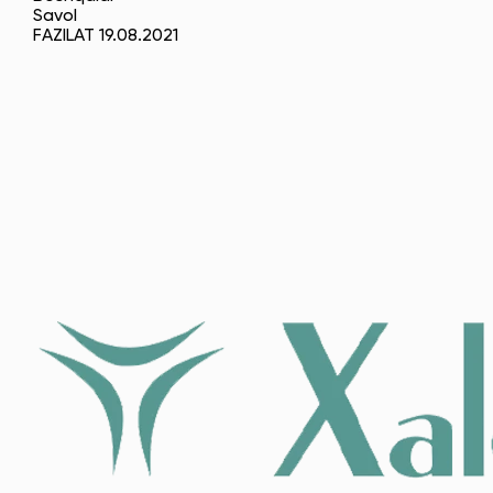
Savol
FAZILAT 19.08.2021