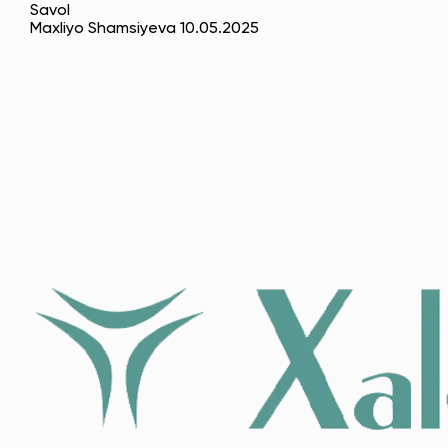
Savol
Maxliyo Shamsiyeva 10.05.2025