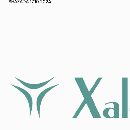
SHAZADA 17.10.2024