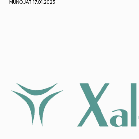
MUNOJAT 17.01.2025