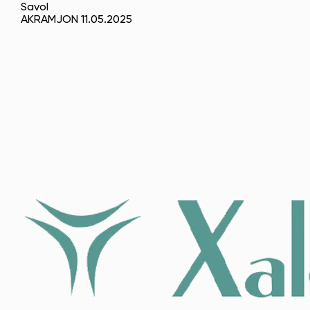
Savol
AKRAMJON 11.05.2025