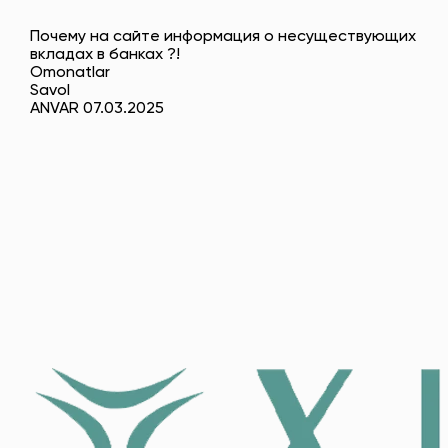
Почему на сайте информация о несуществующих
вкладах в банках ?!
Omonatlar
Savol
ANVAR 07.03.2025