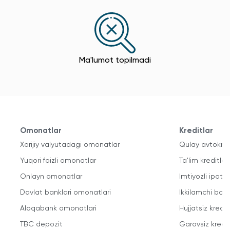
Ma'lumot topilmadi
Omonatlar
Kreditlar
Xorijiy valyutadagi omonatlar
Qulay avtokred
Yuqori foizli omonatlar
Ta'lim kreditlari
Onlayn omonatlar
Imtiyozli ipote
Davlat banklari omonatlari
Ikkilamchi bozo
Aloqabank omonatlari
Hujjatsiz kredit
TBC depozit
Garovsiz kredit