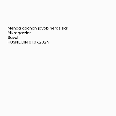
Menga qachon javob nerasizlar
Mikroqarzlar
Savol
HUSNIDDIN 01.07.2024