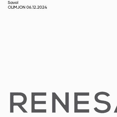
Savol
OLIMJON 06.12.2024