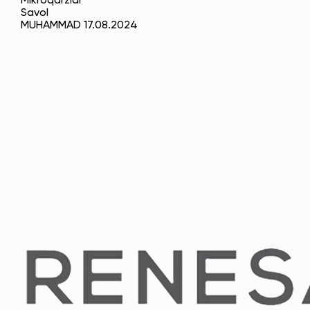
Mikroqarzlar
Savol
MUHAMMAD 17.08.2024