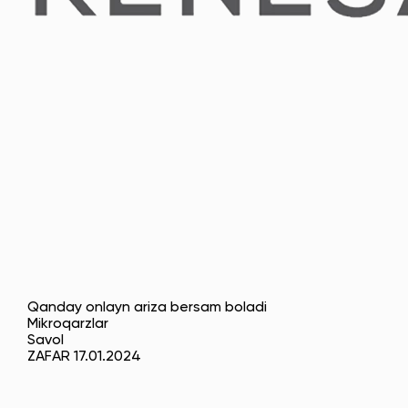
Qanday onlayn ariza bersam boladi
Mikroqarzlar
Savol
ZAFAR 17.01.2024