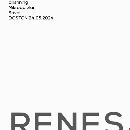
qilishning
Mikroqarzlar
Savol
DOSTON 24.05.2024