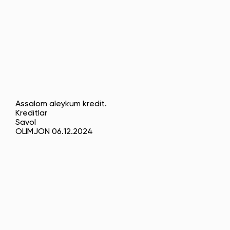
Assalom aleykum kredit.
Kreditlar
Savol
OLIMJON 06.12.2024