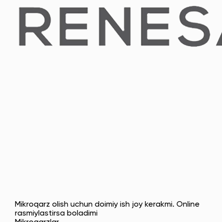
Mikroqarz olish uchun doimiy ish joy kerakmi. Online
rasmiylastirsa boladimi