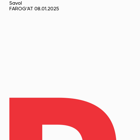
Savol
FAROG‘AT 08.01.2025