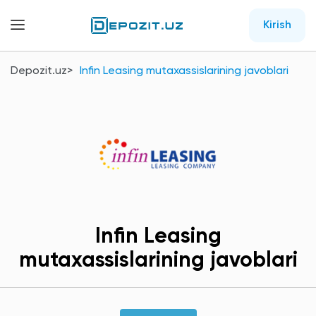
Kirish
Depozit.uz
Infin Leasing mutaxassislarining javoblari
Infin Leasing
mutaxassislarining javoblari