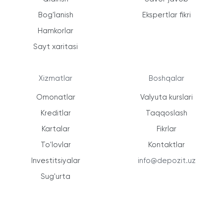
Bog'lanish
Ekspertlar fikri
Hamkorlar
Sayt xaritasi
Xizmatlar
Boshqalar
Omonatlar
Valyuta kurslari
Kreditlar
Taqqoslash
Kartalar
Fikrlar
To'lovlar
Kontaktlar
Investitsiyalar
info@depozit.uz
Sug'urta