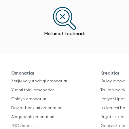
Ma'lumot topilmadi
Omonatlar
Kreditlar
Xorijiy valyutadagi omonatlar
Qulay avtokred
Yuqori foizli omonatlar
Ta'lim kreditlari
Onlayn omonatlar
Imtiyozli ipote
Davlat banklari omonatlari
Ikkilamchi bozo
Aloqabank omonatlari
Hujjatsiz kredit
TBC depozit
Garovsiz kredit