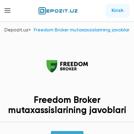
Kirish
Depozit.uz
Freedom Broker mutaxassislarining javoblari
Freedom Broker
mutaxassislarining javoblari